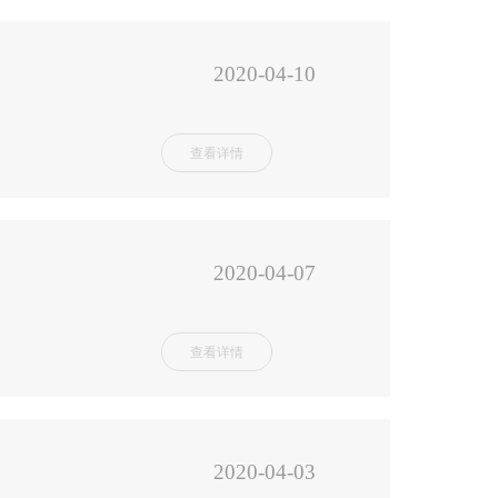
2020-04-10
查看详情
2020-04-07
查看详情
2020-04-03