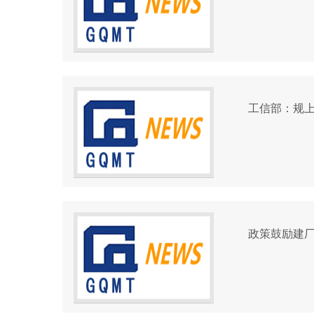
工信部：规上
政策鼓励建厂