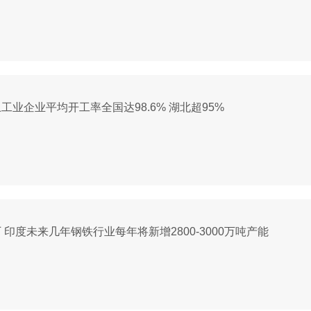
工业企业平均开工率全国达98.6% 湖北超95%
 印度未来几年钢铁行业每年将新增2800-3000万吨产能