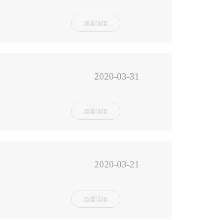
查看详情
2020-03-31
查看详情
2020-03-21
查看详情