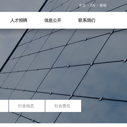
人才招聘
信息公开
联系我们
中文
- EN
- 邮箱
人才招聘
信息公开
联系我们
行业动态
社会责任