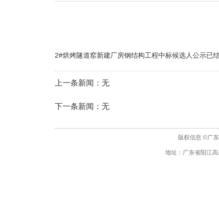
2#烘烤隧道窑新建厂房钢结构工程中标候选人公示已
上一条新闻：无
下一条新闻：无
版权信息 ©广东广青
地址：广东省阳江高新