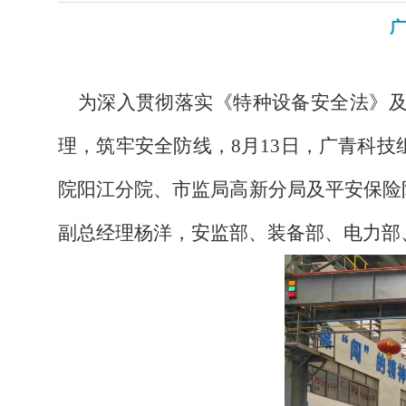
广
为深入贯彻落实《特种设备安全法》及
理，筑牢安全防线，
8月13日，广青科
院阳江分院、市监局高新分局及平安保险
副总经理杨洋，安监部、装备部、电力部