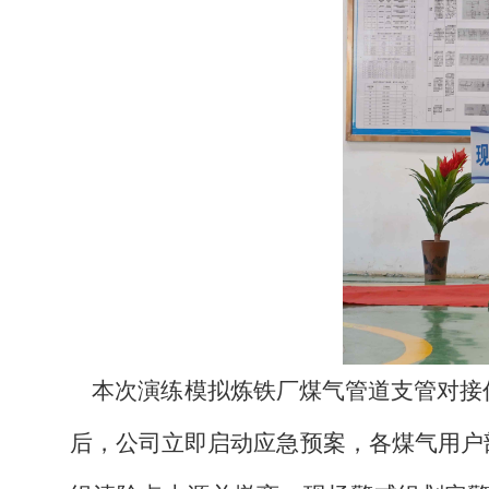
本次演练模拟炼铁厂煤气管道支管对接
后，公司立即启动应急预案，各煤气用户