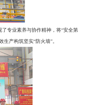
现了专业素养与协作精神，将
“安全第
效生产构筑坚实“防火墙”。