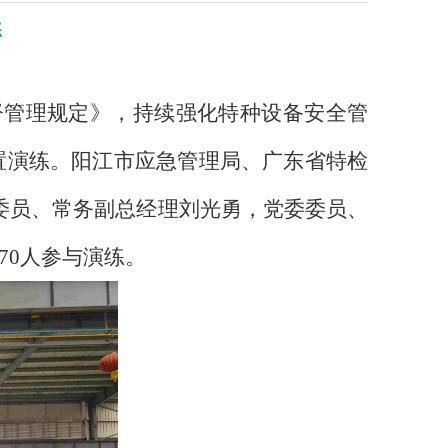
练
管理规定》，持续强化特种设备安全管
置演练。阳江市应急管理局、广东省特检
委员、常务副总经理刘光勇，党委委员、
70人参与演练。