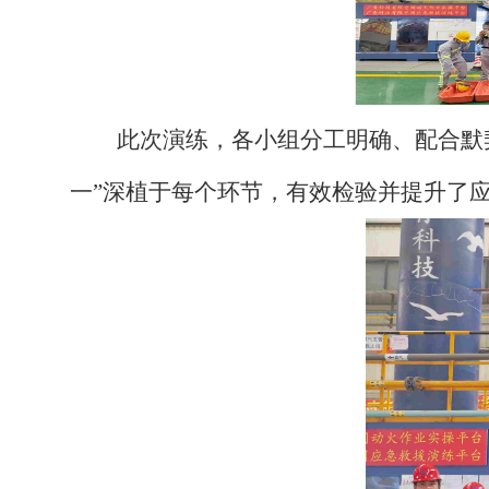
此次演练，各小组分工明确、配合默
一”深植于每个环节，有效检验并提升了