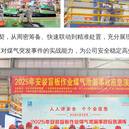
契，从周密筹备、快速联动到精准处置，充分展
应对煤气突发事件的实战能力，为公司安全稳定高