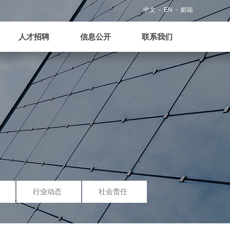
人才招聘
信息公开
联系我们
中文
- EN
- 邮箱
人才招聘
信息公开
联系我们
行业动态
社会责任