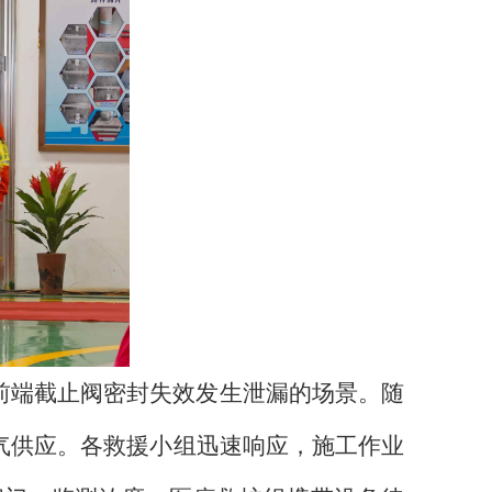
前端截止阀密封失效发生泄漏的场景。随
气供应。各救援小组迅速响应，施工作业