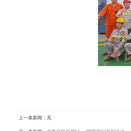
上一条新闻：无